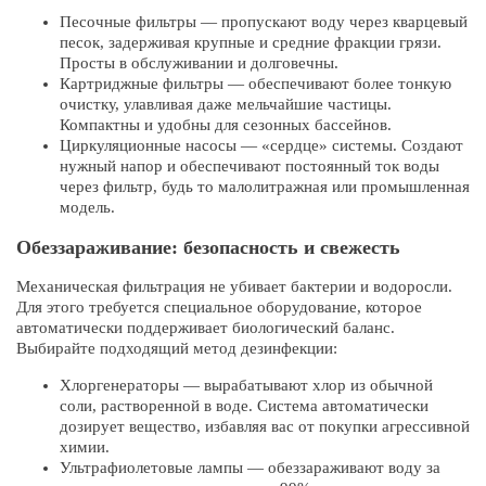
Песочные фильтры — пропускают воду через кварцевый
песок, задерживая крупные и средние фракции грязи.
Просты в обслуживании и долговечны.
Картриджные фильтры — обеспечивают более тонкую
очистку, улавливая даже мельчайшие частицы.
Компактны и удобны для сезонных бассейнов.
Циркуляционные насосы — «сердце» системы. Создают
нужный напор и обеспечивают постоянный ток воды
через фильтр, будь то малолитражная или промышленная
модель.
Обеззараживание: безопасность и свежесть
Механическая фильтрация не убивает бактерии и водоросли.
Для этого требуется специальное оборудование, которое
автоматически поддерживает биологический баланс.
Выбирайте подходящий метод дезинфекции:
Хлоргенераторы — вырабатывают хлор из обычной
соли, растворенной в воде. Система автоматически
дозирует вещество, избавляя вас от покупки агрессивной
химии.
Ультрафиолетовые лампы — обеззараживают воду за