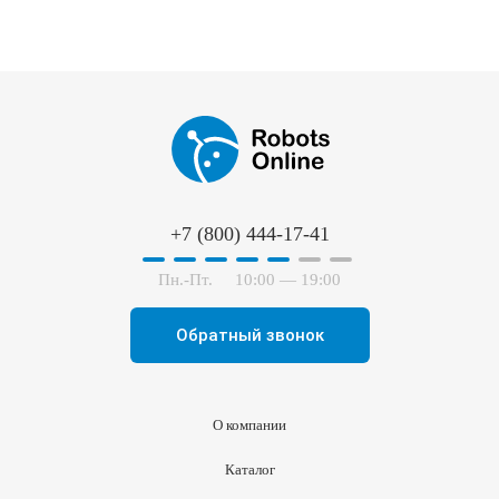
+7 (800) 444-17-41
Пн.-Пт.
10:00 — 19:00
Обратный звонок
О компании
Каталог