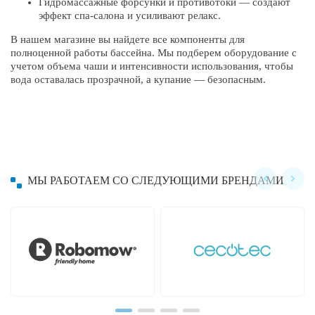
Гидромассажные форсунки и противотоки — создают
эффект спа-салона и усиливают релакс.
В нашем магазине вы найдете все компоненты для
полноценной работы бассейна. Мы подберем оборудование с
учетом объема чаши и интенсивности использования, чтобы
вода оставалась прозрачной, а купание — безопасным.
МЫ РАБОТАЕМ СО СЛЕДУЮЩИМИ БРЕНДАМИ
Hayward
Hobot