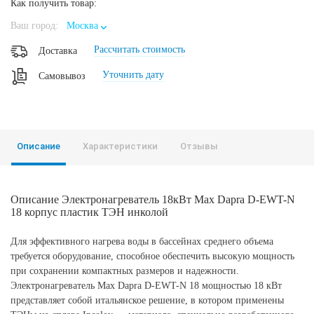
Как получить товар:
Ваш город:
Москва
Рассчитать стоимость
Доставка
Уточнить дату
Самовывоз
Описание
Характеристики
Отзывы
Описание Электронагреватель 18кВт Max Dapra D-EWT-N
18 корпус пластик ТЭН инколой
Для эффективного нагрева воды в бассейнах среднего объема
требуется оборудование, способное обеспечить высокую мощность
при сохранении компактных размеров и надежности.
Электронагреватель Max Dapra D-EWT-N 18 мощностью 18 кВт
представляет собой итальянское решение, в котором применены