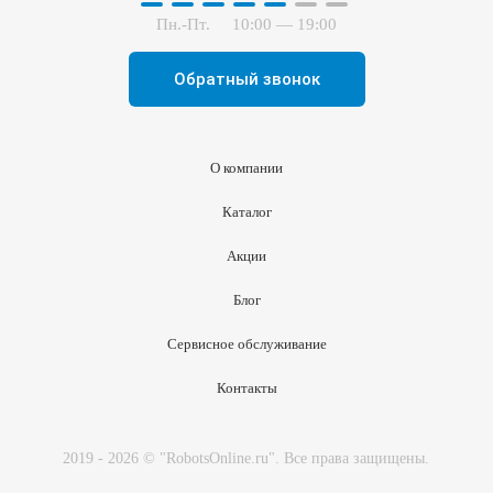
Пн.-Пт.
10:00 — 19:00
Обратный звонок
О компании
Каталог
Акции
Блог
Сервисное обслуживание
Контакты
2019 - 2026 © "RobotsOnline.ru". Все права защищены.