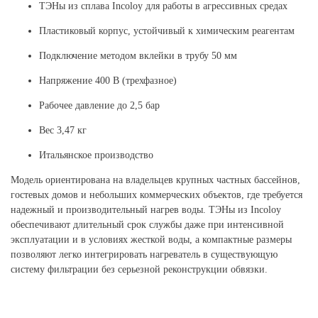
ТЭНы из сплава Incoloy для работы в агрессивных средах
Пластиковый корпус, устойчивый к химическим реагентам
Подключение методом вклейки в трубу 50 мм
Напряжение 400 В (трехфазное)
Рабочее давление до 2,5 бар
Вес 3,47 кг
Итальянское производство
Модель ориентирована на владельцев крупных частных бассейнов,
гостевых домов и небольших коммерческих объектов, где требуется
надежный и производительный нагрев воды. ТЭНы из Incoloy
обеспечивают длительный срок службы даже при интенсивной
эксплуатации и в условиях жесткой воды, а компактные размеры
позволяют легко интегрировать нагреватель в существующую
систему фильтрации без серьезной реконструкции обвязки.