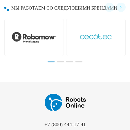
МЫ РАБОТАЕМ СО СЛЕДУЮЩИМИ БРЕНДАМИ
Hayward
Hobot
+7 (800) 444-17-41