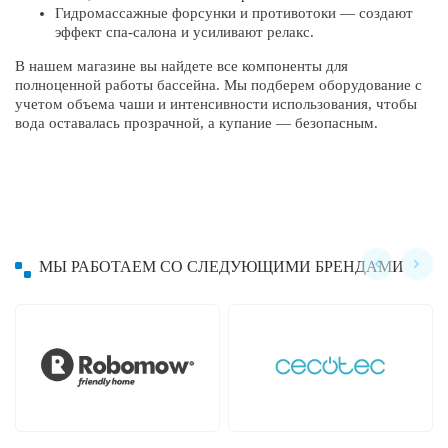
Гидромассажные форсунки и противотоки — создают
эффект спа-салона и усиливают релакс.
В нашем магазине вы найдете все компоненты для
полноценной работы бассейна. Мы подберем оборудование с
учетом объема чаши и интенсивности использования, чтобы
вода оставалась прозрачной, а купание — безопасным.
МЫ РАБОТАЕМ СО СЛЕДУЮЩИМИ БРЕНДАМИ
Hayward
Hobot