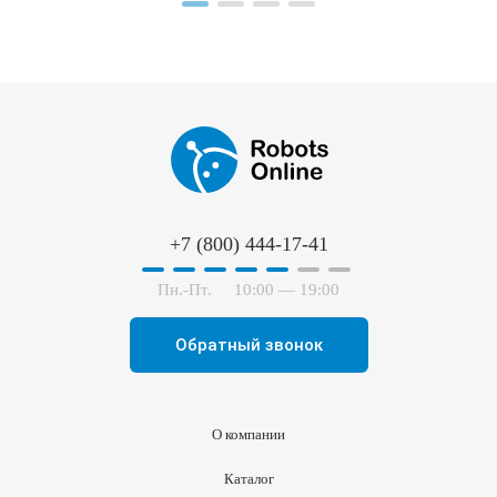
+7 (800) 444-17-41
Пн.-Пт.
10:00 — 19:00
Обратный звонок
О компании
Каталог