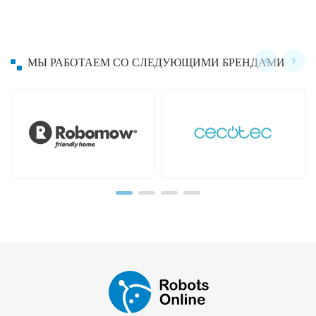
МЫ РАБОТАЕМ СО СЛЕДУЮЩИМИ БРЕНДАМИ
Hayward
Hobot