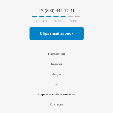
+7 (800) 444-17-41
Пн.-Пт.
10:00 — 19:00
Обратный звонок
О компании
Каталог
Акции
Блог
Сервисное обслуживание
Контакты