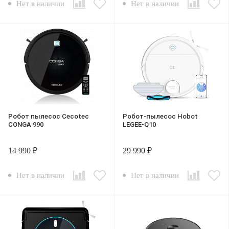
Нет в наличии
Нет в наличии
Робот пылесос Cecotec
Робот-пылесос Hobot
CONGA 990
LEGEE-Q10
14 990 ₽
29 990 ₽
Нет в наличии
Нет в наличии