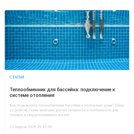
СТАТЬИ
Теплообменник для бассейна: подключение к
системе отопления
Как подключить теплообменник бассейна к отоплению дома? Типы
устройств, схема монтажа, расчёт мощности и особенности для
газовых и твердотопливных котлов.
23 Апреля 2026 20:42:00