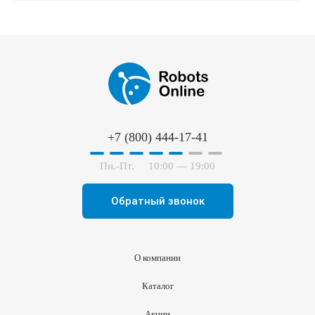
+7 (800) 444-17-41
Пн.-Пт.
10:00 — 19:00
Обратный звонок
О компании
Каталог
Акции