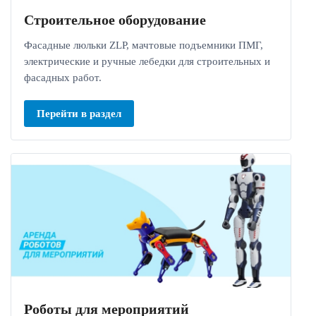
Строительное оборудование
Фасадные люльки ZLP, мачтовые подъемники ПМГ,
электрические и ручные лебедки для строительных и
фасадных работ.
Перейти в раздел
Роботы для мероприятий