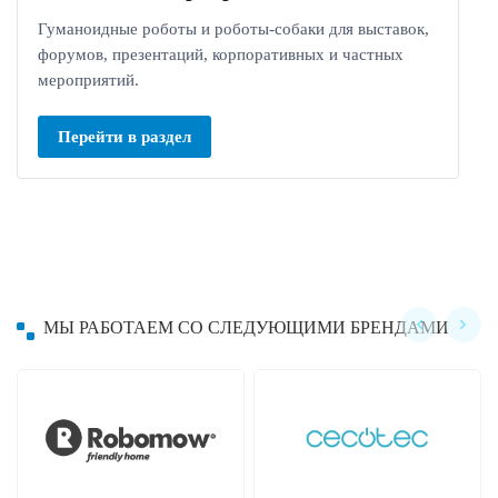
Гуманоидные роботы и роботы-собаки для выставок,
форумов, презентаций, корпоративных и частных
мероприятий.
Перейти в раздел
МЫ РАБОТАЕМ СО СЛЕДУЮЩИМИ БРЕНДАМИ
Hayward
Hobot