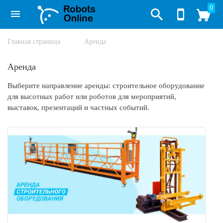
0
Главная страница
Аренда
Аренда
Выберите направление аренды: строительное оборудование
для высотных работ или роботов для мероприятий,
выставок, презентаций и частных событий.