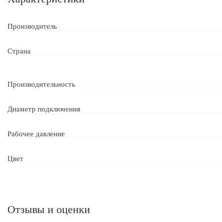
Производитель
Страна
Производительность
Диаметр подключения
Рабочее давление
Цвет
Отзывы и оценки