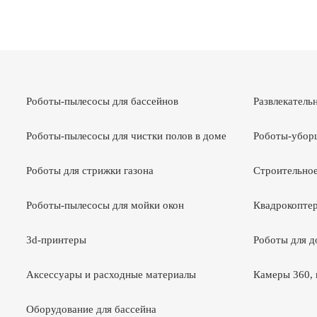
Роботы-пылесосы для бассейнов
Развлекатель
Роботы-пылесосы для чистки полов в доме
Роботы-убор
Роботы для стрижки газона
Строительное
Роботы-пылесосы для мойки окон
Квадрокоптер
3d-принтеры
Роботы для 
Аксессуары и расходные материалы
Камеры 360, 
Оборудование для бассейна