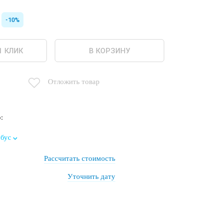
-10%
1 КЛИК
В КОРЗИНУ
Отложить товар
:
бус
Рассчитать стоимость
Уточнить дату