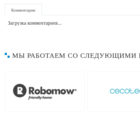
Комментарии
Загрузка комментариев...
МЫ РАБОТАЕМ СО СЛЕДУЮЩИМИ 
Hayward
Hob