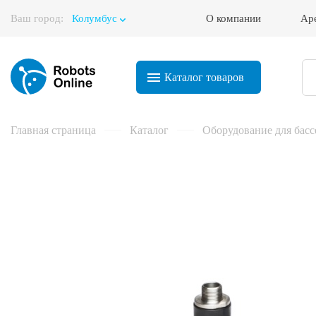
Ваш город:
Колумбус
О компании
Ар
Корзина
Каталог
товаров
Главная страница
Каталог
Оборудование для басс