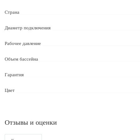
Страна
Диаметр подключения
Рабочее давление
Объем бассейна
Гарантия
Цвет
Отзывы и оценки