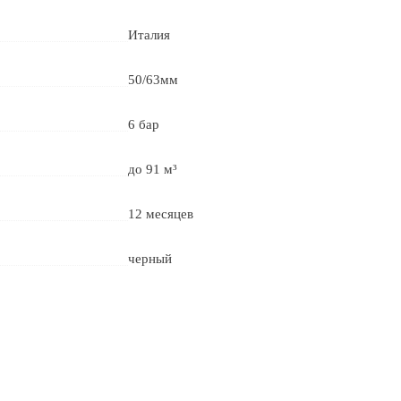
Италия
50/63мм
6 бар
до 91 м³
12 месяцев
черный