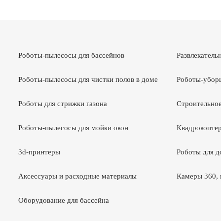
Роботы-пылесосы для бассейнов
Развлекатель
Роботы-пылесосы для чистки полов в доме
Роботы-убор
Роботы для стрижки газона
Строительное
Роботы-пылесосы для мойки окон
Квадрокоптер
3d-принтеры
Роботы для 
Аксессуары и расходные материалы
Камеры 360, 
Оборудование для бассейна