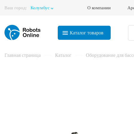
Ваш город:
Колумбус
О компании
Ар
Корзина
Каталог
товаров
Главная страница
Каталог
Оборудование для басс