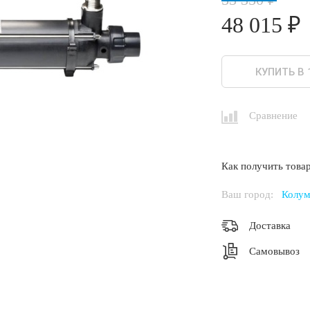
48 015 ₽
КУПИТЬ В 
Сравнение
Как получить товар
Ваш город:
Колум
Доставка
Самовывоз