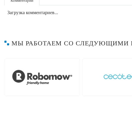
Комментарии
Загрузка комментариев...
МЫ РАБОТАЕМ СО СЛЕДУЮЩИМИ 
Hayward
Hob