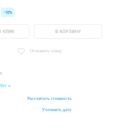
-10%
1 КЛИК
В КОРЗИНУ
Отложить товар
:
бус
Рассчитать стоимость
Уточнить дату