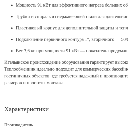
Мощность 91 кВт для эффективного нагрева больших о
Трубки и спираль из нержавеющей стали для длительног
Пластиковый корпус для дополнительной защиты и теп
Подключение первичного контура 1", вторичного — 50/
Вес 3,6 кг при мощности 91 кВт — показатель продума
Итальянское происхождение оборудования гарантирует высокое
Теплообменник идеально подходит для коммерческих бассейно
гостиничных объектов, где требуется надежный и производи
размеров и простоты монтажа.
Характеристики
Производитель