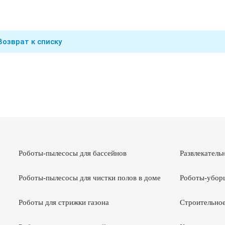
Возврат к списку
Роботы-пылесосы для бассейнов
Развлекатель
Роботы-пылесосы для чистки полов в доме
Роботы-убор
Роботы для стрижки газона
Строительное