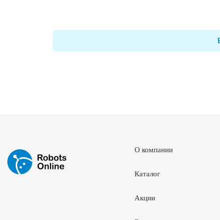
О компании
Каталог
Акции