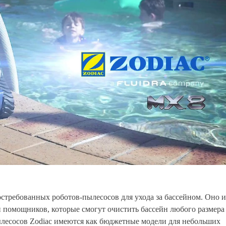
стребованных роботов-пылесосов для ухода за бассейном. Оно и
и помощников, которые смогут очистить бассейн любого размера
лесосов Zodiac имеются как бюджетные модели для небольших