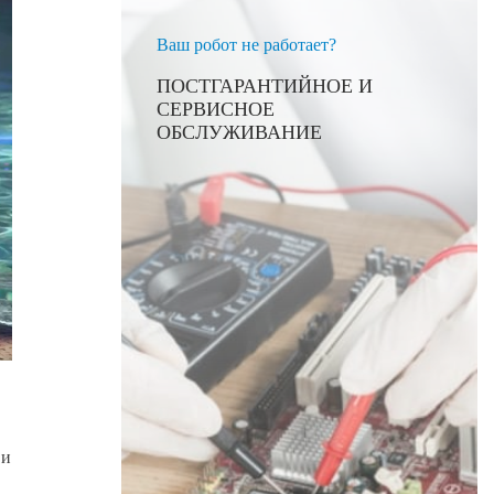
Ваш робот не работает?
ПОСТГАРАНТИЙНОЕ И
СЕРВИСНОЕ
ОБСЛУЖИВАНИЕ
 и