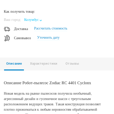
Как получить товар:
Ваш город:
Колумбус
Рассчитать стоимость
Доставка
Уточнить дату
Самовывоз
Описание
Характеристики
Отзывы
Описание Робот-пылесос Zodiac RC 4401 Cyclonx
Новая модель на рынке пылесосов получила необычный,
агрессивный дизайн и гусеничное шасси с треугольным
расположением ведущих траков. Такая конструкция позволяет
плотно прижиматься к любым неровностям обрабатываемой