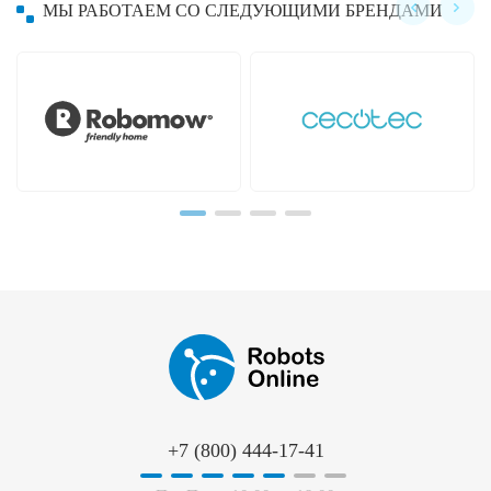
МЫ РАБОТАЕМ СО СЛЕДУЮЩИМИ БРЕНДАМИ
Hayward
Hobot
+7 (800) 444-17-41