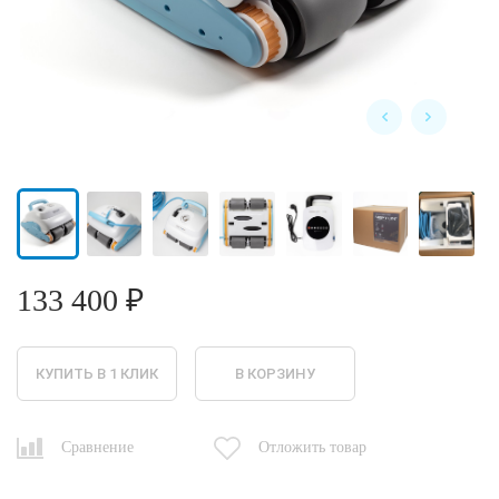
133 400 ₽
КУПИТЬ В 1 КЛИК
В КОРЗИНУ
Сравнение
Отложить товар