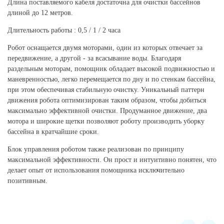
Длина поставляемого кабеля достаточна для очистки бассейнов
длиной до 12 метров.
Длительность работы : 0,5 / 1 / 2 часа
Робот оснащается двумя моторами, один из которых отвечает за
передвижение, а другой - за всасывание воды. Благодаря
раздельным моторам, помощник обладает высокой подвижностью и
маневренностью, легко перемещается по дну и по стенкам бассейна,
при этом обеспечивая стабильную очистку. Уникальный паттерн
движения робота оптимизирован таким образом, чтобы добиться
максимально эффективной очистки. Продуманное движение, два
мотора и широкие щетки позволяют роботу производить уборку
бассейна в кратчайшие сроки.
Блок управления роботом также реализован по принципу
максимальной эффективности. Он прост и интуитивно понятен, что
делает опыт от использования помощника исключительно
позитивным.