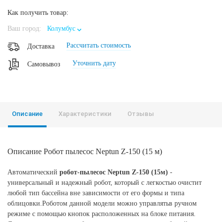
Как получить товар:
Ваш город:
Колумбус
Рассчитать стоимость
Доставка
Уточнить дату
Самовывоз
Описание
Характеристики
Отзывы
Описание Робот пылесос Neptun Z-150 (15 м)
Автоматический
робот-пылесос Neptun Z-150 (15м)
-
универсальный и надежный робот, который с легкостью очистит
любой тип бассейна вне зависимости от его формы и типа
облицовки.Роботом данной модели можно управлятьв ручном
режиме с помощью кнопок расположенных на блоке питания.