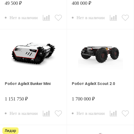
49 500 ₽
408 000 ₽
Нет в наличии
Нет в наличии
Робот AgileX Bunker Mini
Робот AgileХ Scout 2.0
1 151 750 ₽
1 700 000 ₽
Нет в наличии
Нет в наличии
Лидар