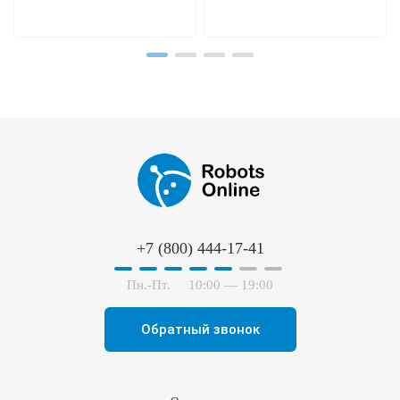
+7 (800) 444-17-41
Пн.-Пт.
10:00 — 19:00
Обратный звонок