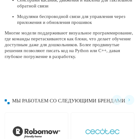
обратной связи
Модулями беспроводной связи для управления через
приложения и обновления прошивок
Многие модели поддерживают визуальное программирование,
где команды перетаскиваются как блоки, что делает обучение
доступным даже для дошкольников. Более продвинутые
решения позволяют писать код на Python или C++, давая
глубокое погружение в разработку.
МЫ РАБОТАЕМ СО СЛЕДУЮЩИМИ БРЕНДАМИ
Hayward
Hobot