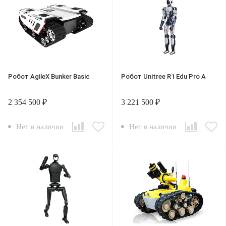
Робот AgileX Bunker Basic
Робот Unitree R1 Edu Pro A
2 354 500 ₽
3 221 500 ₽
Нет в наличии
Нет в наличии