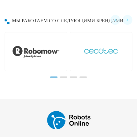
МЫ РАБОТАЕМ СО СЛЕДУЮЩИМИ БРЕНДАМИ
Hayward
Hobot