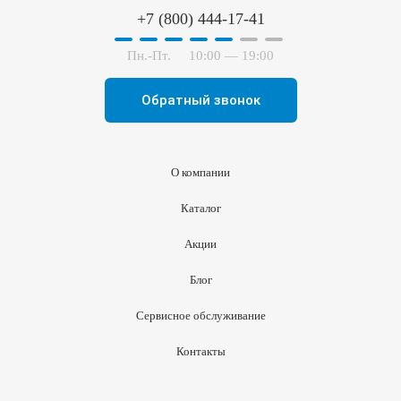
+7 (800) 444-17-41
Пн.-Пт.
10:00 — 19:00
Обратный звонок
О компании
Каталог
Акции
Блог
Сервисное обслуживание
Контакты