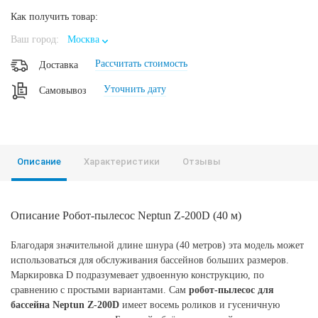
Как получить товар:
Ваш город:
Москва
Рассчитать стоимость
Доставка
Уточнить дату
Самовывоз
Описание
Характеристики
Отзывы
Описание Робот-пылесос Neptun Z-200D (40 м)
Благодаря значительной длине шнура (40 метров) эта модель может
использоваться для обслуживания бассейнов больших размеров.
Маркировка D подразумевает удвоенную конструкцию, по
сравнению с простыми вариантами. Сам
робот-пылесос для
бассейна Neptun Z-200D
имеет восемь роликов и гусеничную