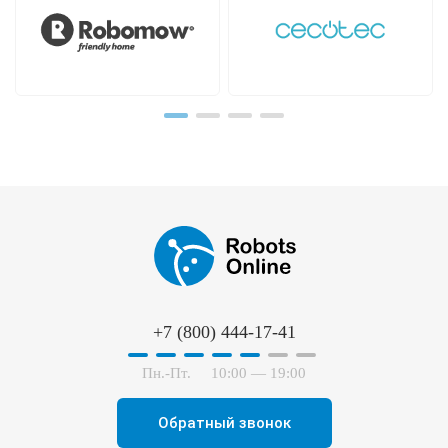
+7 (800) 444-17-41
Пн.-Пт.
10:00 — 19:00
Обратный звонок