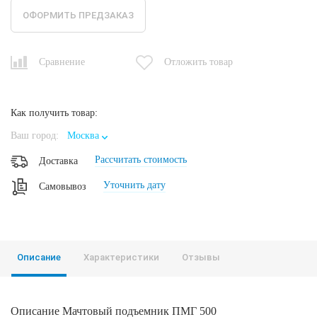
ОФОРМИТЬ ПРЕДЗАКАЗ
Сравнение
Отложить товар
Как получить товар:
Ваш город:
Москва
Рассчитать стоимость
Доставка
Уточнить дату
Самовывоз
Описание
Характеристики
Отзывы
Описание Мачтовый подъемник ПМГ 500