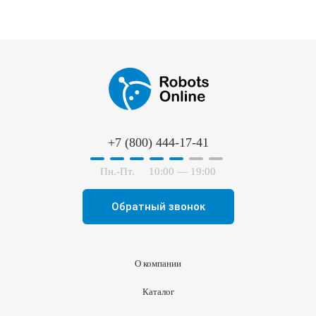
+7 (800) 444-17-41
Пн.-Пт.
10:00 — 19:00
Обратный звонок
О компании
Каталог