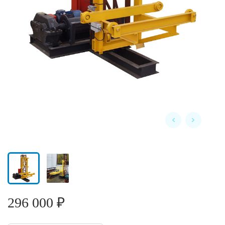
296 000 ₽