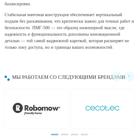
балансировке.
Стабильная мачтовая конструкция обеспечивает вертикальный
подъем без раскачивания, что критически важно для точных работ и
безопасности. ПМГ-500 — это образец инженерной мысли, где
надежность и функциональность дополнены инновационной
деталью — той самой выдвижной кареткой, которая расширяет не
только зону доступа, но и границы ваших возможностей.
МЫ РАБОТАЕМ СО СЛЕДУЮЩИМИ БРЕНДАМИ
Hayward
Hobot