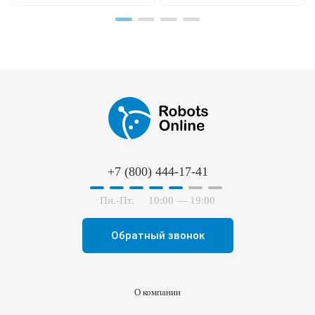
+7 (800) 444-17-41
Пн.-Пт.
10:00 — 19:00
Обратный звонок
О компании