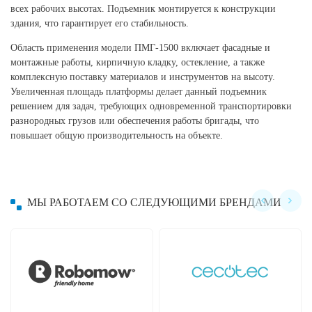
всех рабочих высотах. Подъемник монтируется к конструкции
здания, что гарантирует его стабильность.
Область применения модели ПМГ-1500 включает фасадные и
монтажные работы, кирпичную кладку, остекление, а также
комплексную поставку материалов и инструментов на высоту.
Увеличенная площадь платформы делает данный подъемник
решением для задач, требующих одновременной транспортировки
разнородных грузов или обеспечения работы бригады, что
повышает общую производительность на объекте.
МЫ РАБОТАЕМ СО СЛЕДУЮЩИМИ БРЕНДАМИ
Hayward
Hobot