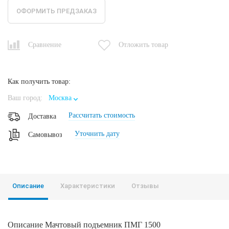
ОФОРМИТЬ ПРЕДЗАКАЗ
Сравнение
Отложить товар
Как получить товар:
Ваш город:
Москва
Рассчитать стоимость
Доставка
Уточнить дату
Самовывоз
Описание
Характеристики
Отзывы
Описание Мачтовый подъемник ПМГ 1500