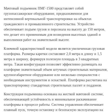
Мачтовый подъемник ПМГ-1500 представляет собой
грузопассажирское оборудование, предназначенное для
интенсивной вертикальной транспортировки на объектах
гражданского и промышленного строительства. Устройство
обеспечивает подъем грузов и персонала на высоту до 150 метров,
что делает его применимым для возведения высотных зданий и
выполнения работ на значительной высоте.
Ключевой характеристикой модели является увеличенная грузовая
платформа. Размеры каретки составляют 2,0 метра в длину и 1,5
метра в ширину, формируя полезную площадь в 3 квадратных
метра. Такая конфигурация позволяет эффективно размещать на
платформе значительный объем штучных строительных материалов,
крупногабаритное оборудование или несколько специалистов с
необходимым инструментом и оснасткой. Платформа рассчитана на
транспортировку стандартных строительных паллет и поддонов.
Конструкция подъемника основана на жесткой мачтовой системе,
обеспечивающей устойчивость и минимальное раскачивание
платформы в процессе работы. Система управления обеспечивает
плавный пуск, точную остановку и безопасную эксплуатацию на