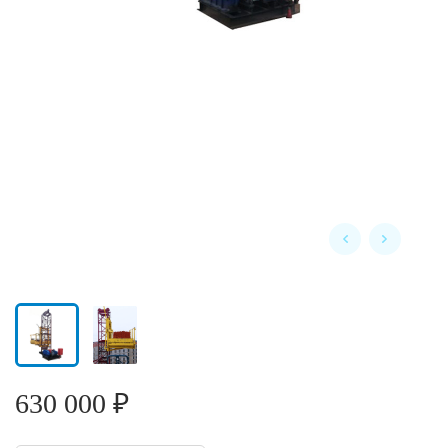
630 000 ₽