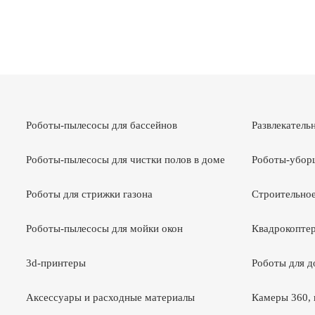
Роботы-пылесосы для бассейнов
Развлекатель
Роботы-пылесосы для чистки полов в доме
Роботы-убор
Роботы для стрижки газона
Строительное
Роботы-пылесосы для мойки окон
Квадрокоптер
3d-принтеры
Роботы для 
Аксессуары и расходные материалы
Камеры 360, 