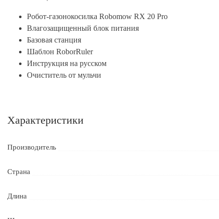
Робот-газонокосилка Robomow RX 20 Pro
Влагозащищенный блок питания
Базовая станция
Шаблон RoborRuler
Инструкция на русском
Очиститель от мульчи
Характеристики
Производитель
Страна
Длина