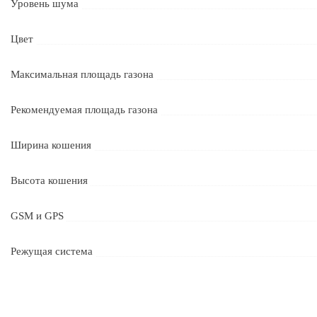
Уровень шума
Цвет
Максимальная площадь газона
Рекомендуемая площадь газона
Ширина кошения
Высота кошения
GSM и GPS
Режущая система