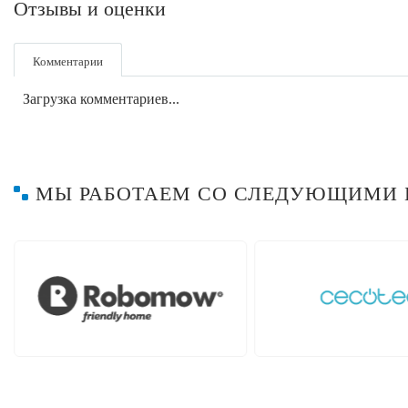
Отзывы и оценки
Комментарии
Загрузка комментариев...
МЫ РАБОТАЕМ СО СЛЕДУЮЩИМИ 
Hayward
Hob