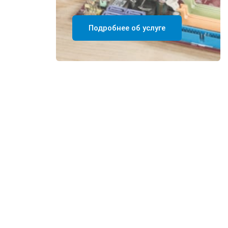
Подробнее об услуге
.