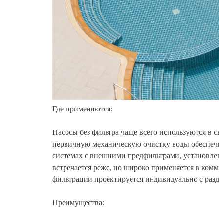
Где применяются:
Насосы без фильтра чаще всего используются в 
первичную механическую очистку воды обеспеч
системах с внешними предфильтрами, установле
встречается реже, но широко применяется в комм
фильтрации проектируется индивидуально с раз
Преимущества: