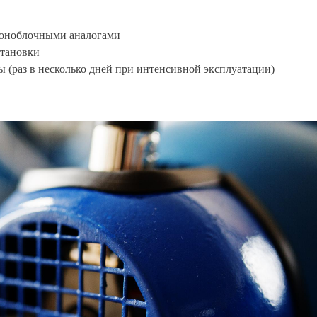
моноблочными аналогами
становки
 (раз в несколько дней при интенсивной эксплуатации)