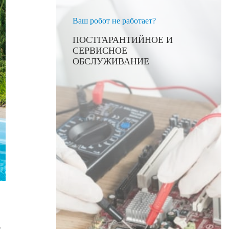
Ваш робот не работает?
ПОСТГАРАНТИЙНОЕ И
СЕРВИСНОЕ
ОБСЛУЖИВАНИЕ
.