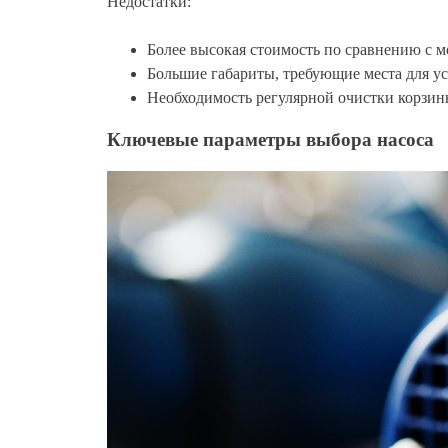
Недостатки:
Более высокая стоимость по сравнению с 
Большие габариты, требующие места для у
Необходимость регулярной очистки корзины
Ключевые параметры выбора насоса