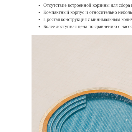
Отсутствие встроенной корзины для сбора 
Компактный корпус и относительно небол
Простая конструкция с минимальным коли
Более доступная цена по сравнению с насо