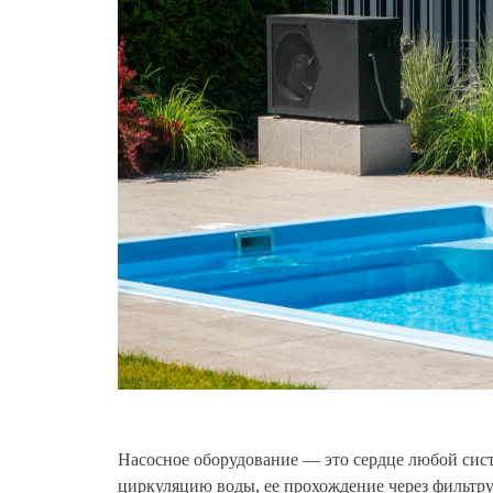
Насосное оборудование — это сердце любой сис
циркуляцию воды, ее прохождение через фильтр