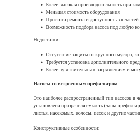
Более высокая производительность при ко
Меньшая стоимость оборудования
Простота ремонта и доступность запчастей
Возможность подбора насоса под любую к
Недостатки:
Отсутствие защиты от крупного мусора, ко
Требуется установка дополнительного пре
Более чувствительны к загрязнениям и мог
Насосы со встроенным префильтром
Это наиболее распространенный тип насосов в ча
установлена прозрачная емкость (чаша префильтр
листья, насекомых, волосы, песок и другие части
Конструктивные особенности: