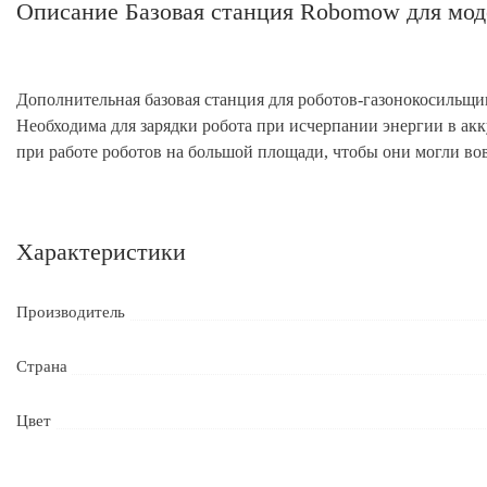
Описание Базовая станция Robomow для мо
Дополнительная базовая станция для роботов-газонокосильщ
Необходима для зарядки робота при исчерпании энергии в ак
при работе роботов на большой площади, чтобы они могли вов
Характеристики
Производитель
Страна
Цвет