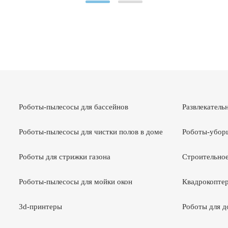
Роботы-пылесосы для бассейнов
Развлекатель
Роботы-пылесосы для чистки полов в доме
Роботы-убор
Роботы для стрижки газона
Строительное
Роботы-пылесосы для мойки окон
Квадрокоптер
3d-принтеры
Роботы для 