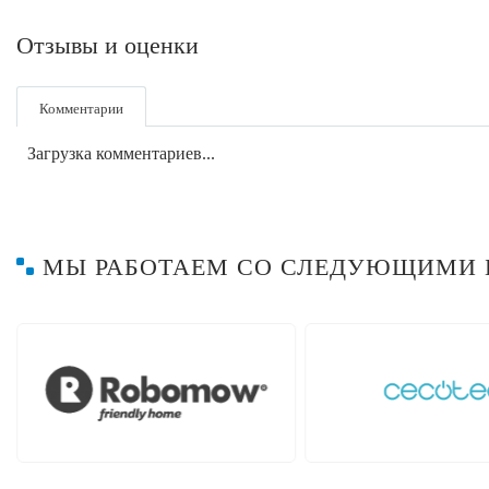
Отзывы и оценки
Комментарии
Загрузка комментариев...
МЫ РАБОТАЕМ СО СЛЕДУЮЩИМИ 
Hayward
Hob