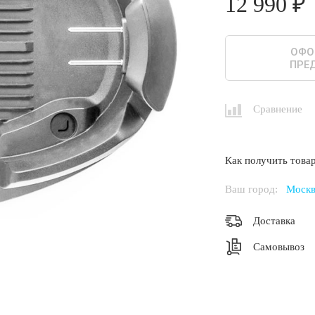
12 990 ₽
ОФО
ПРЕ
Сравнение
Как получить товар
Ваш город:
Москв
Доставка
Самовывоз