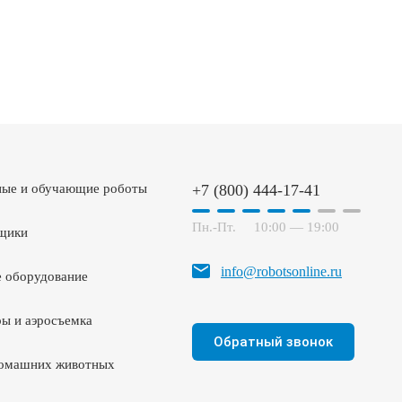
ные и обучающие роботы
+7 (800) 444-17-41
Пн.-Пт.
10:00 — 19:00
щики
info@robotsonline.ru
 оборудование
ы и аэросъемка
Обратный звонок
домашних животных