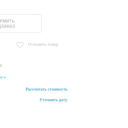
РМИТЬ
ДЗАКАЗ
Отложить товар
:
а
Рассчитать стоимость
Уточнить дату