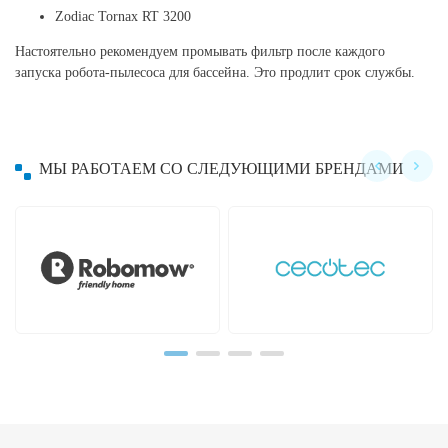
Zodiac Tornax RT 3200
Настоятельно рекомендуем промывать фильтр после каждого
запуска робота-пылесоса для бассейна. Это продлит срок службы.
МЫ РАБОТАЕМ СО СЛЕДУЮЩИМИ БРЕНДАМИ
Hayward
Hobot