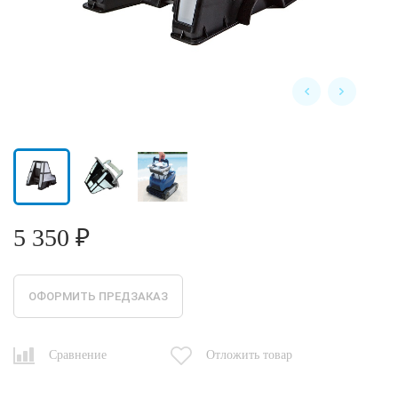
5 350 ₽
ОФОРМИТЬ ПРЕДЗАКАЗ
Сравнение
Отложить товар