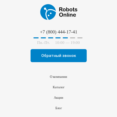
+7 (800) 444-17-41
Пн.-Пт.
10:00 — 19:00
Обратный звонок
О компании
Каталог
Акции
Блог