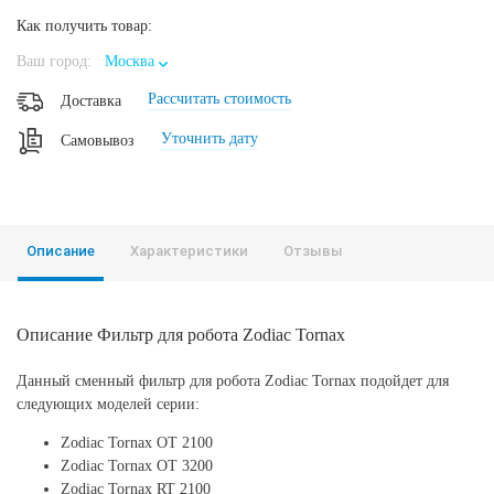
Как получить товар:
Ваш город:
Москва
Рассчитать стоимость
Доставка
Уточнить дату
Самовывоз
Описание
Характеристики
Отзывы
Описание Фильтр для робота Zodiac Tornax
Данный сменный фильтр для робота Zodiac Tornax подойдет для
следующих моделей серии:
Zodiac Tornax OT 2100
Zodiac Tornax OT 3200
Zodiac Tornax RT 2100