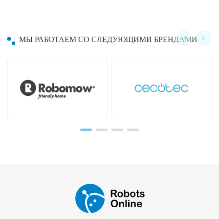
МЫ РАБОТАЕМ СО СЛЕДУЮЩИМИ БРЕНДАМИ
Hayward
Hobot