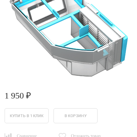
1 950 ₽
КУПИТЬ В 1 КЛИК
В КОРЗИНУ
Сравнение
Отложить товар