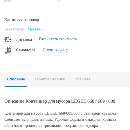
Как получить товар:
Ваш город:
Москва
Рассчитать стоимость
Доставка
Уточнить дату
Самовывоз
Описание
Характеристики
Отзывы
Описание Контейнер для мусора LEGEE 668 / 669 / 688
Контейнер для мусора LEGEE 668/669/688 с откидной крышкой.
Собирает всю грязь и пыль. Удобная форма и откидная крышка
облегчают процесс вытряхивания собранного мусора.