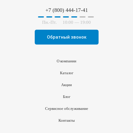
+7 (800) 444-17-41
Пн.-Пт.
10:00 — 19:00
Обратный звонок
О компании
Каталог
Акции
Блог
Сервисное обслуживание
Контакты