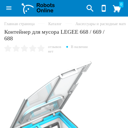
0
Главная страница
Каталог
Аксессуары и расходные мате
Контейнер для мусора LEGEE 668 / 669 /
688
отзывов
В наличии
нет