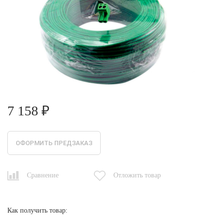
7 158 ₽
ОФОРМИТЬ ПРЕДЗАКАЗ
Сравнение
Отложить товар
Как получить товар: