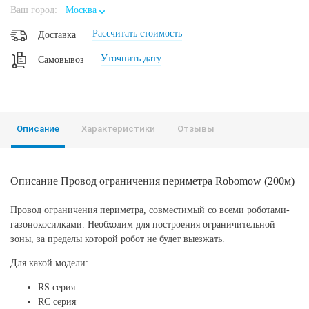
Ваш город:
Москва
Рассчитать стоимость
Доставка
Уточнить дату
Самовывоз
Описание
Характеристики
Отзывы
Описание Провод ограничения периметра Robomow (200м)
Провод ограничения периметра, совместимый со всеми роботами-
газонокосилками. Необходим для построения ограничительной
зоны, за пределы которой робот не будет выезжать.
Для какой модели:
RS серия
RC серия