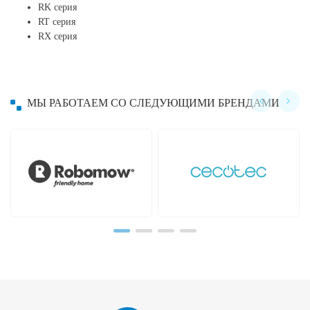
RK серия
RT серия
RX серия
МЫ РАБОТАЕМ СО СЛЕДУЮЩИМИ БРЕНДАМИ
Hayward
Hobot