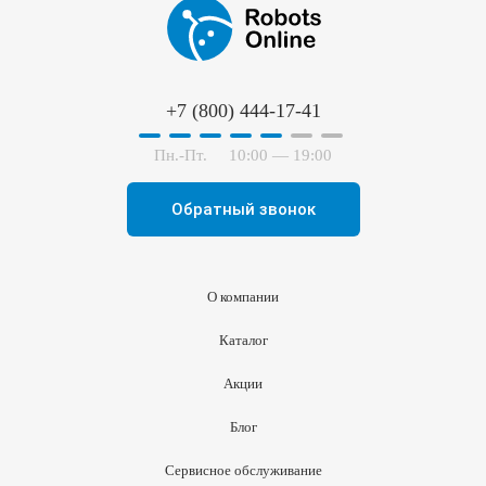
+7 (800) 444-17-41
Пн.-Пт.
10:00 — 19:00
Обратный звонок
О компании
Каталог
Акции
Блог
Сервисное обслуживание