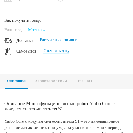
Как получить товар:
Ваш город:
Москва
Рассчитать стоимость
Доставка
Уточнить дату
Самовывоз
Описание
Характеристики
Отзывы
Описание Многофункциональный робот Yarbo Core с
модулем снегоочистителя S1
Yarbo Core с модулем снегоочистителя S1 – это инновационное
решение для автоматизации ухода за участком в зимний период.