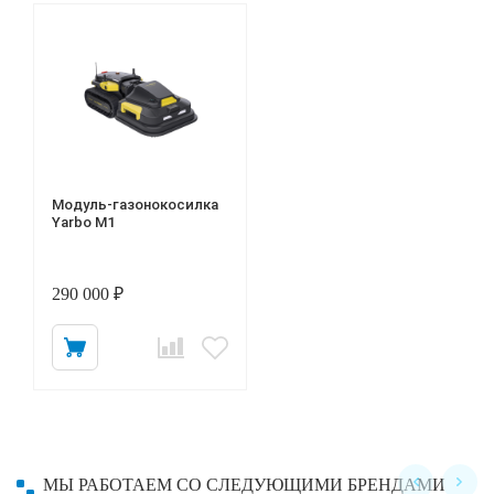
Модуль-газонокосилка
Yarbo M1
290 000 ₽
МЫ РАБОТАЕМ СО СЛЕДУЮЩИМИ БРЕНДАМИ