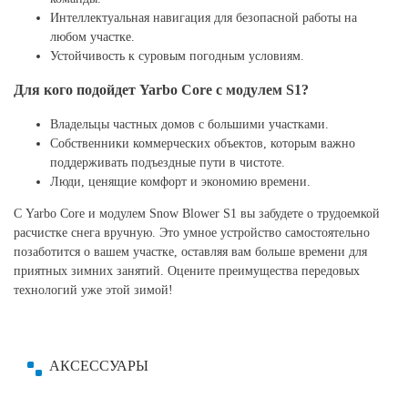
Интеллектуальная навигация для безопасной работы на
любом участке.
Устойчивость к суровым погодным условиям.
Для кого подойдет Yarbo Core с модулем S1?
Владельцы частных домов с большими участками.
Собственники коммерческих объектов, которым важно
поддерживать подъездные пути в чистоте.
Люди, ценящие комфорт и экономию времени.
С Yarbo Core и модулем Snow Blower S1 вы забудете о трудоемкой
расчистке снега вручную. Это умное устройство самостоятельно
позаботится о вашем участке, оставляя вам больше времени для
приятных зимних занятий. Оцените преимущества передовых
технологий уже этой зимой!
АКСЕССУАРЫ