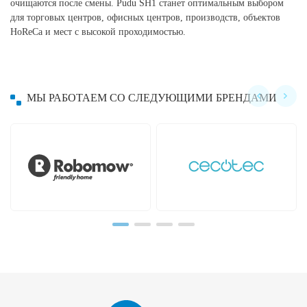
очищаются после смены. Pudu SH1 станет оптимальным выбором
для торговых центров, офисных центров, производств, объектов
HoReCa и мест с высокой проходимостью.
МЫ РАБОТАЕМ СО СЛЕДУЮЩИМИ БРЕНДАМИ
Hayward
Hobot