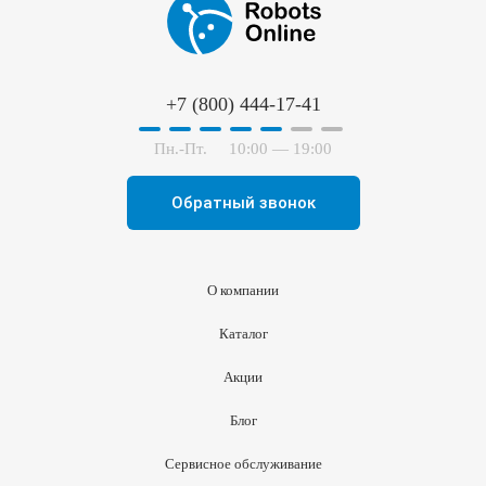
+7 (800) 444-17-41
Пн.-Пт.
10:00 — 19:00
Обратный звонок
О компании
Каталог
Акции
Блог
Сервисное обслуживание