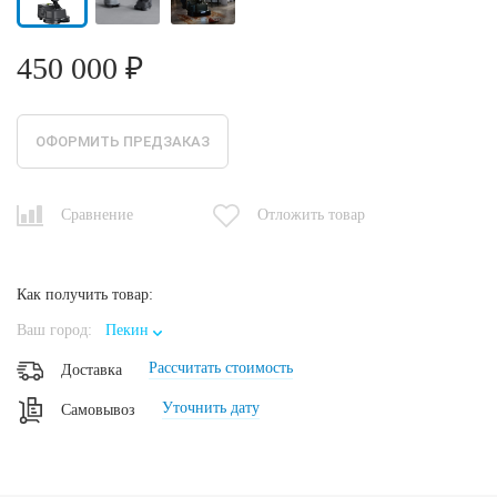
450 000 ₽
ОФОРМИТЬ ПРЕДЗАКАЗ
Сравнение
Отложить товар
Как получить товар:
Ваш город:
Пекин
Рассчитать стоимость
Доставка
Уточнить дату
Самовывоз